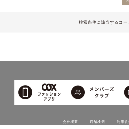
検索条件に該当するコー
会社概要
店舗検索
利用規