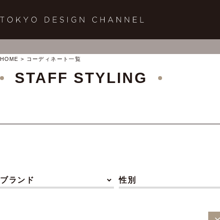
HOME
コーディネート一覧
STAFF STYLING
ブランド
性別