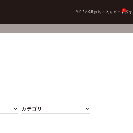
0
カテゴリ