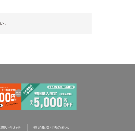
い。
お問い合わせ
特定商取引法の表示