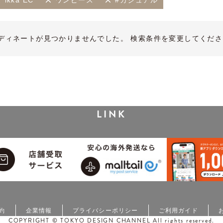
ikka EC
ワンピース
#カジュアル
ディネートが見つかりませんでした。 検索条件を変更してくださ
LINK
約
企業情報
プライバシーポリシー
ご利用ガイド
COPYRIGHT © TOKYO DESIGN CHANNEL All rights reserved.