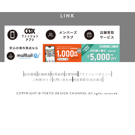
LINK
会社概要
店舗検索
利用規約
企業情報
プライバシーポリシー
ご利用ガイド
お問い合わせ
特定商取引法の表示
COPYRIGHT © TOKYO DESIGN CHANNEL All rights reserved.