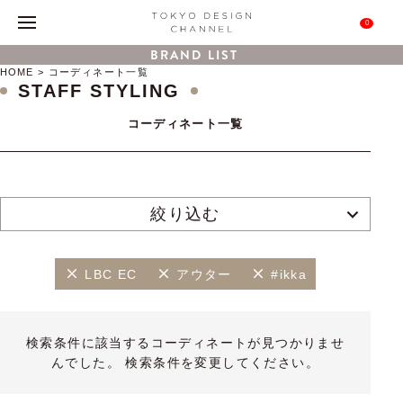
0
BRAND LIST
HOME
コーディネート一覧
STAFF STYLING
コーディネート一覧
絞り込む
LBC EC
アウター
#ikka
検索条件に該当するコーディネートが見つかりませ
んでした。 検索条件を変更してください。