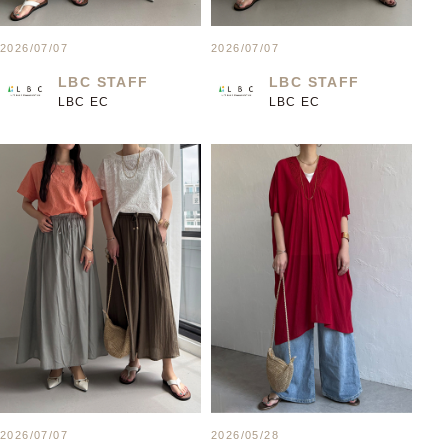
2026/07/07
2026/07/07
LBC STAFF
LBC STAFF
LBC EC
LBC EC
2026/07/07
2026/05/28