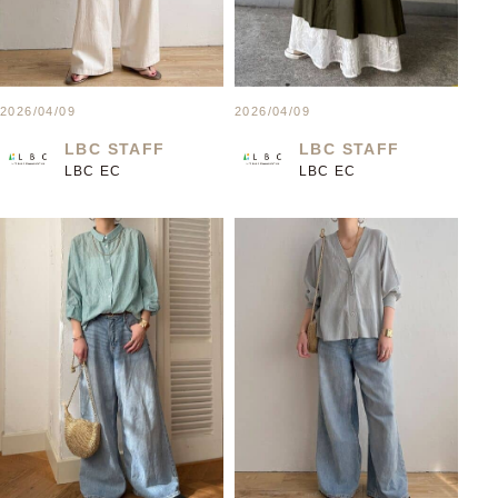
2026/04/09
2026/04/09
LBC STAFF
LBC STAFF
LBC EC
LBC EC