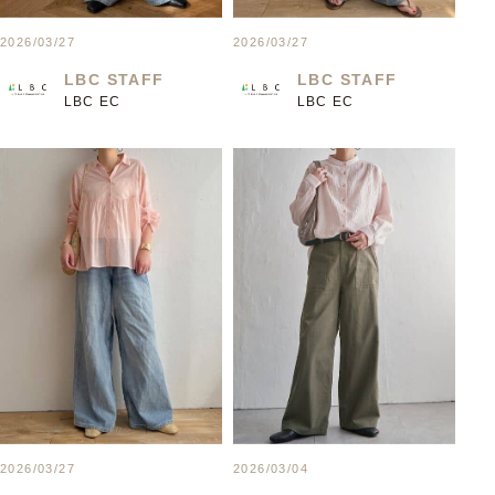
2026/03/27
2026/03/27
LBC STAFF
LBC STAFF
LBC EC
LBC EC
2026/03/27
2026/03/04