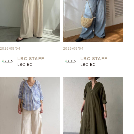
2026/05/04
2026/05/04
LBC STAFF
LBC STAFF
LBC EC
LBC EC