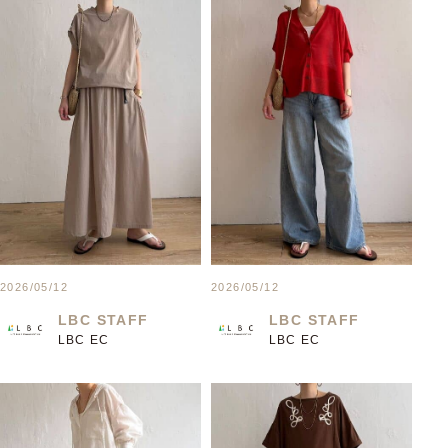
2026/05/12
2026/05/12
LBC STAFF
LBC STAFF
LBC EC
LBC EC