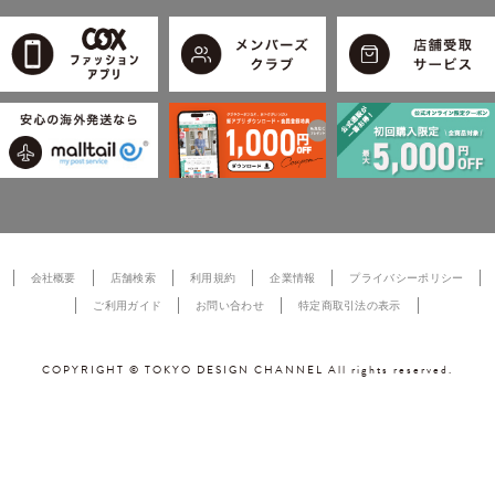
会社概要
店舗検索
利用規約
企業情報
プライバシーポリシー
ご利用ガイド
お問い合わせ
特定商取引法の表示
COPYRIGHT © TOKYO DESIGN CHANNEL All rights reserved.