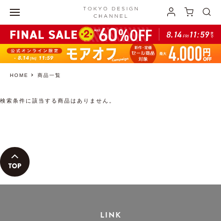
HOME
商品一覧
検索条件に該当する商品はありません。
LINK