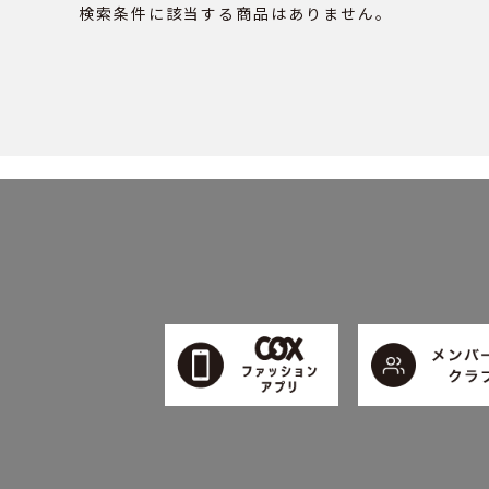
検索条件に該当する商品はありません。