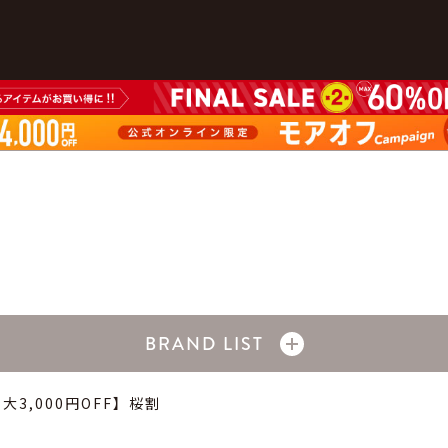
BRAND LIST
5【最大3,000円OFF】桜割