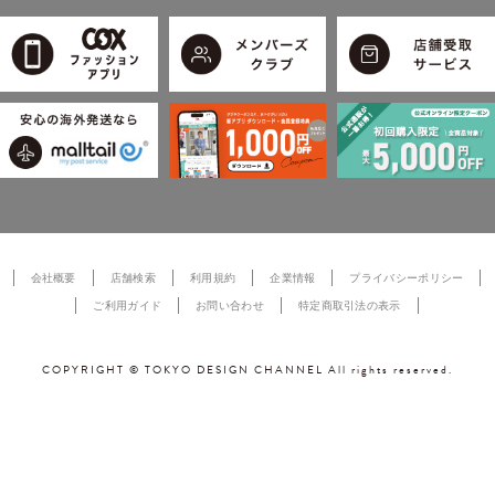
会社概要
店舗検索
利用規約
企業情報
プライバシーポリシー
ご利用ガイド
お問い合わせ
特定商取引法の表示
COPYRIGHT © TOKYO DESIGN CHANNEL All rights reserved.