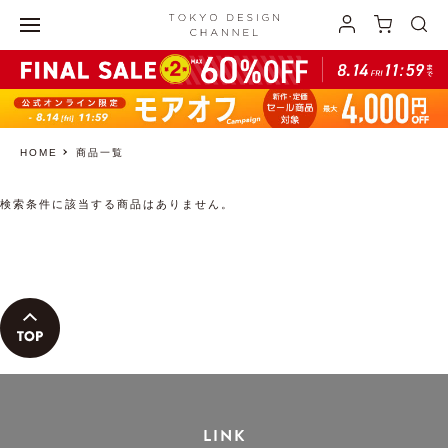
HOME
商品一覧
検索条件に該当する商品はありません。
LINK