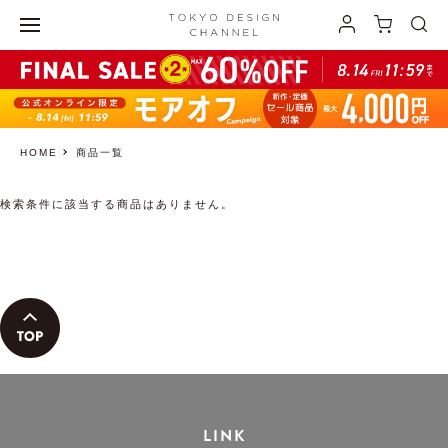
HOME
商品一覧
検索条件に該当する商品はありません。
LINK