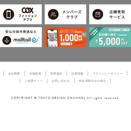
会社概要
店舗検索
利用規約
企業情報
プライバシーポリシー
ご利用ガイド
お問い合わせ
特定商取引法の表示
COPYRIGHT © TOKYO DESIGN CHANNEL All rights reserved.