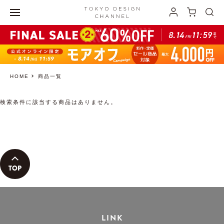
HOME
商品一覧
検索条件に該当する商品はありません。
LINK