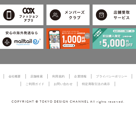
会社概要
店舗検索
利用規約
企業情報
プライバシーポリシー
ご利用ガイド
お問い合わせ
特定商取引法の表示
COPYRIGHT © TOKYO DESIGN CHANNEL All rights reserved.