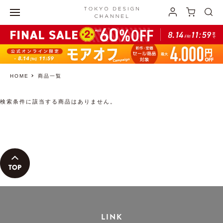
HOME
商品一覧
検索条件に該当する商品はありません。
LINK