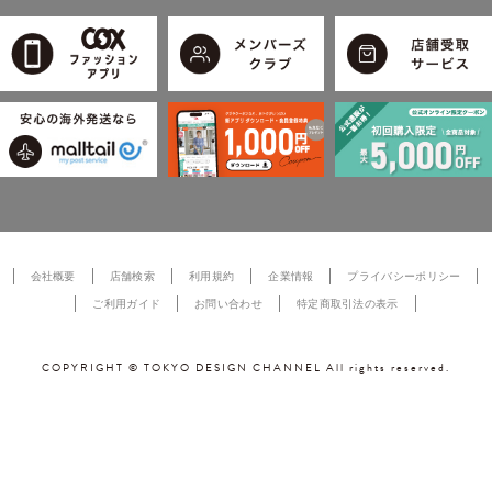
会社概要
店舗検索
利用規約
企業情報
プライバシーポリシー
ご利用ガイド
お問い合わせ
特定商取引法の表示
COPYRIGHT © TOKYO DESIGN CHANNEL All rights reserved.