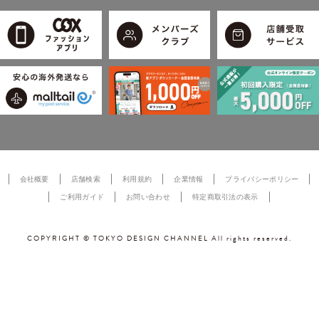
会社概要
店舗検索
利用規約
企業情報
プライバシーポリシー
ご利用ガイド
お問い合わせ
特定商取引法の表示
COPYRIGHT © TOKYO DESIGN CHANNEL All rights reserved.