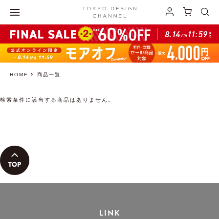
HOME
商品一覧
検索条件に該当する商品はありません。
LINK