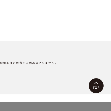
MORE TOPICS
検索条件に該当する商品はありません。