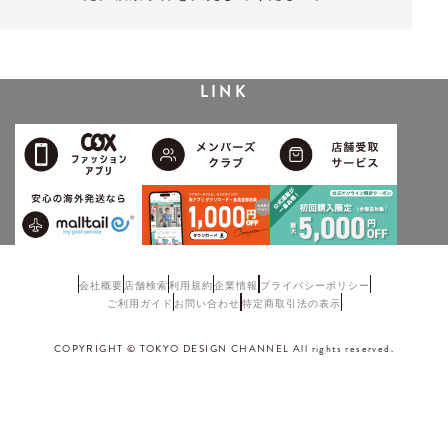
LINK
会社概要
店舗検索
利用規約
企業情報
プライバシーポリシー
ご利用ガイド
お問い合わせ
特定商取引法の表示
COPYRIGHT © TOKYO DESIGN CHANNEL All rights reserved.