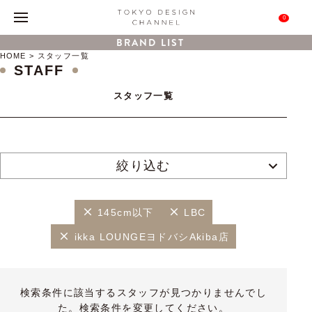
0
BRAND LIST
HOME
スタッフ一覧
STAFF
スタッフ一覧
絞り込む
145cm以下
LBC
ikka LOUNGEヨドバシAkiba店
検索条件に該当するスタッフが見つかりませんでし
た。検索条件を変更してください。