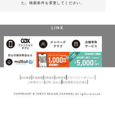
た。検索条件を変更してください。
LINK
会社概要
店舗検索
利用規約
企業情報
プライバシーポリシー
ご利用ガイド
お問い合わせ
特定商取引法の表示
COPYRIGHT © TOKYO DESIGN CHANNEL All rights reserved.