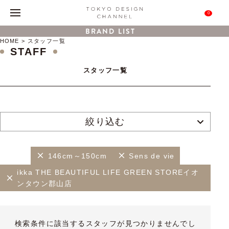
0
BRAND LIST
HOME
スタッフ一覧
STAFF
スタッフ一覧
絞り込む
146cm～150cm
Sens de vie
ikka THE BEAUTIFUL LIFE GREEN STOREイオ
ンタウン郡山店
検索条件に該当するスタッフが見つかりませんでし