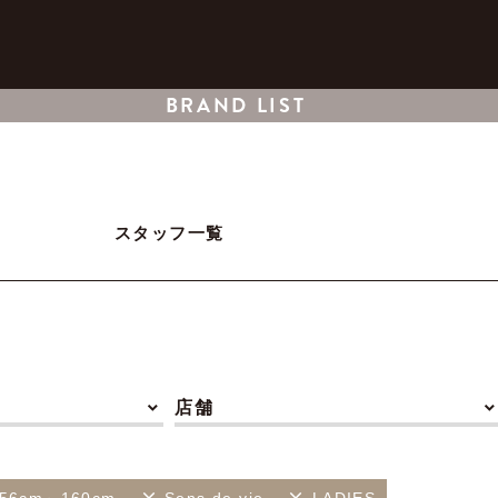
BRAND LIST
スタッフ一覧
店舗