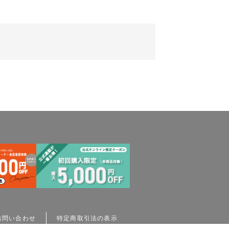
。
お問い合わせ
特定商取引法の表示