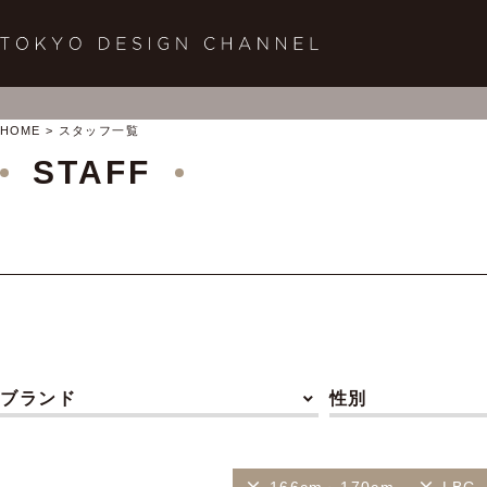
HOME
スタッフ一覧
STAFF
ブランド
性別