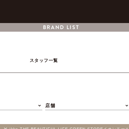
BRAND LIST
スタッフ一覧
店舗