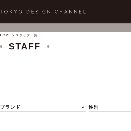
HOME
スタッフ一覧
STAFF
ブランド
性別