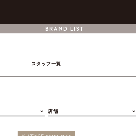
BRAND LIST
スタッフ一覧
店舗