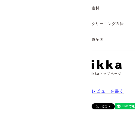
素材
クリーニング方法
原産国
ikkaトップページ
レビューを書く