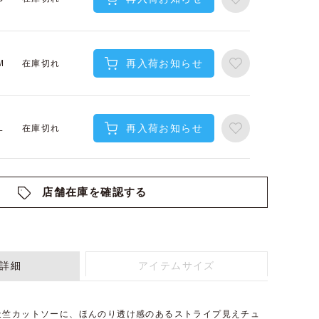
再入荷お知らせ
在庫切れ
M
再入荷お知らせ
在庫切れ
L
店舗在庫を確認する
詳細
アイテムサイズ
天竺カットソーに、ほんのり透け感のあるストライプ見えチュ