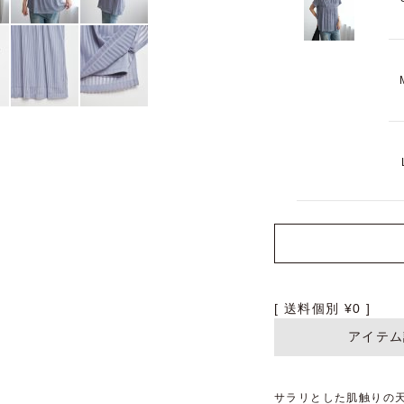
送料個別
¥
0
アイテム
サラリとした肌触りの