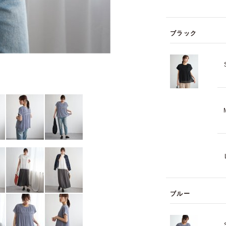
ブラック
ブルー