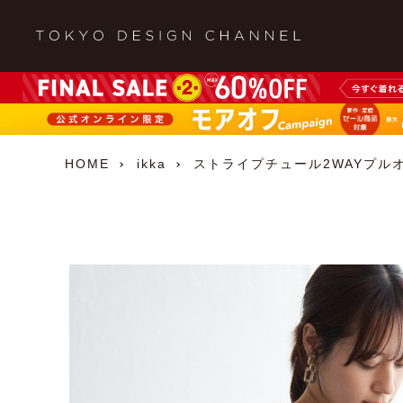
HOME
ikka
ストライプチュール2WAYプル