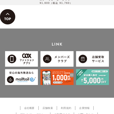
¥1,600（税込 ¥1,760）
LINK
会社概要
店舗検索
利用規約
企業情報