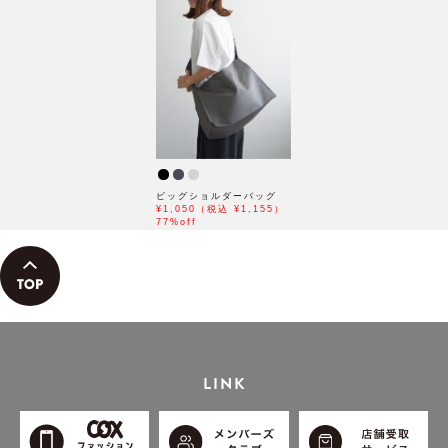
ビッグショルダーバッグ
¥1,050（税込 ¥1,155）
77%off
LINK