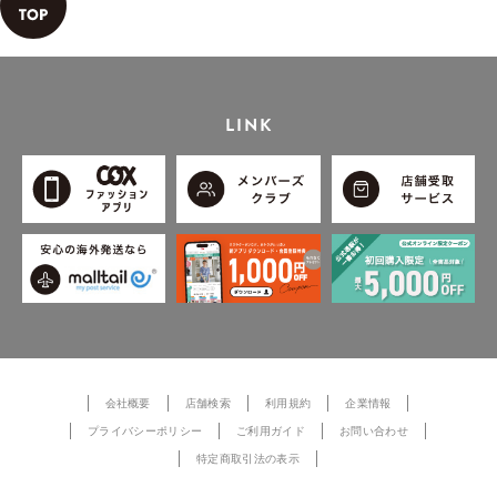
LINK
会社概要
店舗検索
利用規約
企業情報
プライバシーポリシー
ご利用ガイド
お問い合わせ
特定商取引法の表示