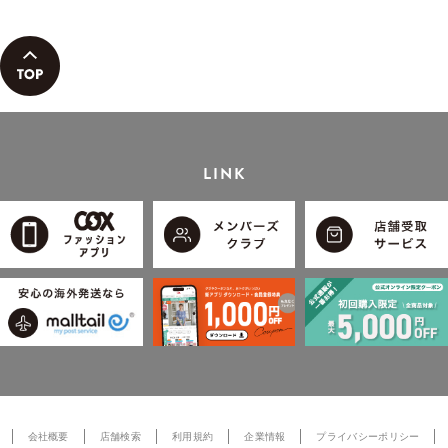
LINK
会社概要
店舗検索
利用規約
企業情報
プライバシーポリシー