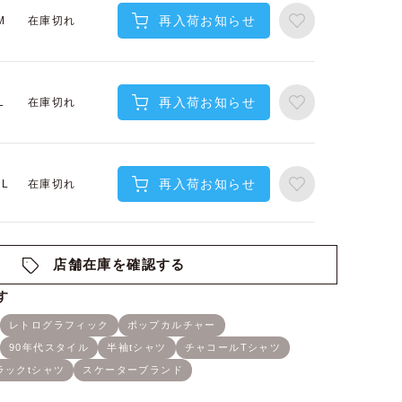
再入荷お知らせ
在庫切れ
M
再入荷お知らせ
在庫切れ
L
再入荷お知らせ
在庫切れ
XL
店舗在庫を確認する