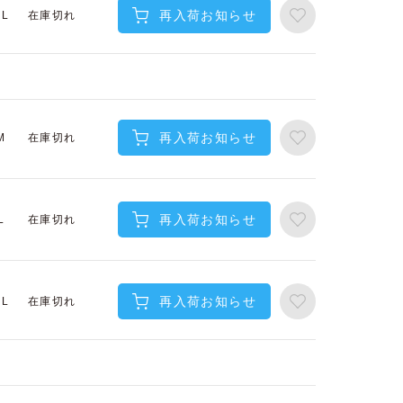
再入荷お知らせ
在庫切れ
XL
再入荷お知らせ
在庫切れ
M
再入荷お知らせ
在庫切れ
L
再入荷お知らせ
在庫切れ
XL