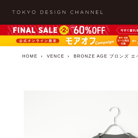
HOME
VENCE
BRONZE AGE ブロンズ 