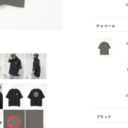
チャコール
ブラック