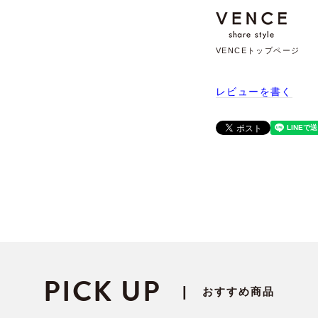
VENCEトップページ
レビューを書く
PICK UP
|
おすすめ商品