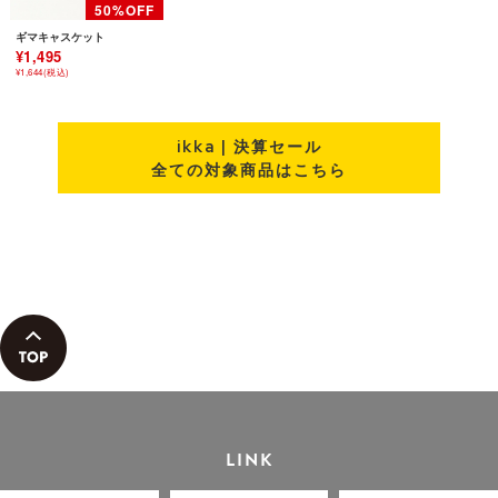
ギマキャスケット
¥1,495
¥1,644(税込)
ikka | 決算セール
全ての対象商品はこちら
LINK