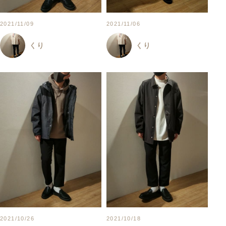
2021/11/09
2021/11/06
くり
くり
2021/10/18
2021/10/26