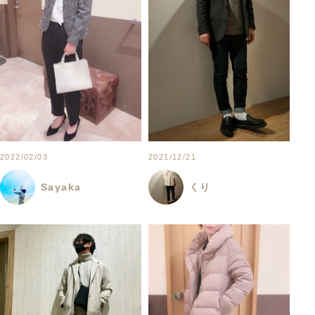
2022/02/03
2021/12/21
Sayaka
くり