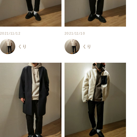
2021/11/12
2021/11/10
くり
くり