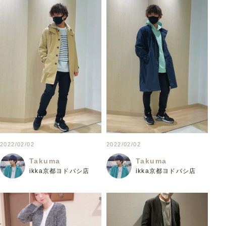
2022/02/02
2022/02/02
Takuma
Takuma
ikka京都ヨドバシ店
ikka京都ヨドバシ店