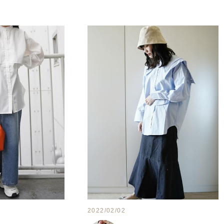
2022/02/02