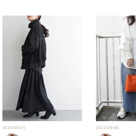
2023/09/20
2022/09/08