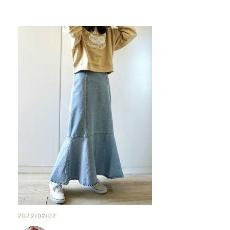
2022/02/02