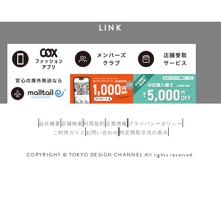
LINK
会社概要
店舗検索
利用規約
企業情報
プライバシーポリシー
ご利用ガイド
お問い合わせ
特定商取引法の表示
COPYRIGHT © TOKYO DESIGN CHANNEL All rights reserved.