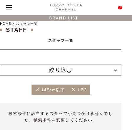
0
BRAND LIST
HOME
スタッフ一覧
STAFF
スタッフ一覧
絞り込む
145cm以下
LBC
検索条件に該当するスタッフが見つかりませんでし
た。検索条件を変更してください。