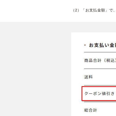
（2）「お支払金額」で