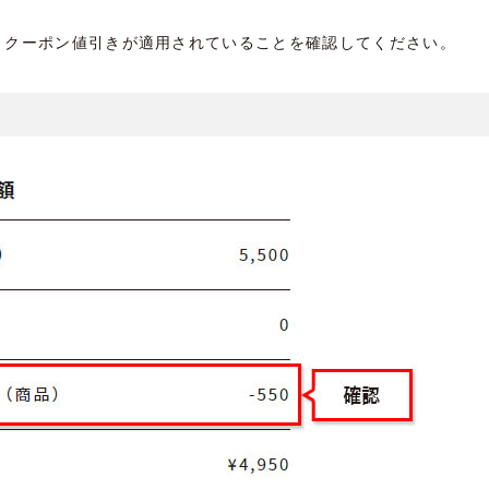
、クーポン値引きが適用されていることを確認してください。