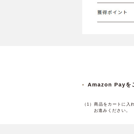
Amazon Pa
（1）商品をカートに入れ
お進みください。