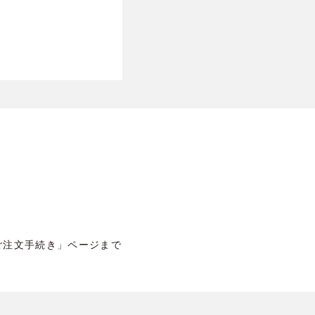
ご注文手続き」ページまで