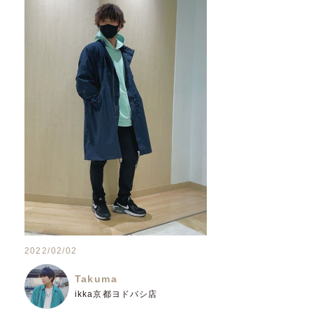
2022/02/02
Takuma
ikka京都ヨドバシ店