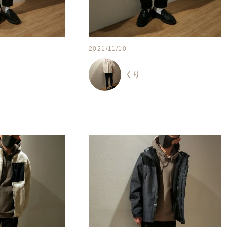
2021/11/10
くり