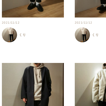
2021/11/12
2021/11/12
くり
くり