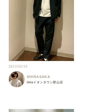
2022/02/19
SHIRASAKA
ikkaイオンタウン郡山店