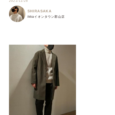
2021/11/28
SHIRASAKA
ikkaイオンタウン郡山店