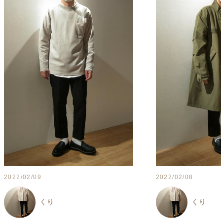
2022/02/09
2022/02/08
くり
くり