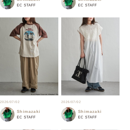
EC STAFF
EC STAFF
2026/07/02
2026/07/02
Shimazaki
Shimazaki
EC STAFF
EC STAFF