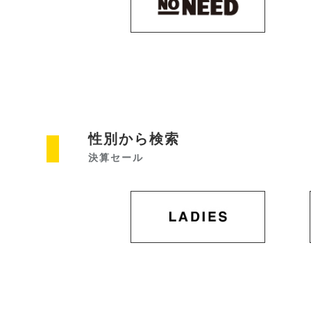
性別から検索
決算セール