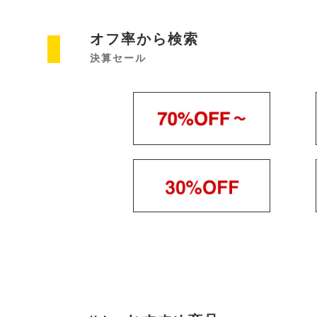
オフ率から検索
決算セール