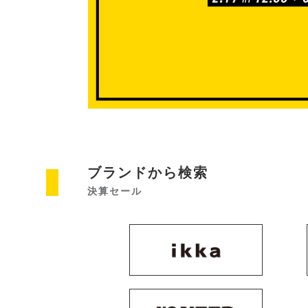
ブランドから検索
決算セール