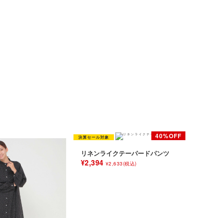
リネンライクテーパードパンツ
¥2,394
¥2,633(税込)