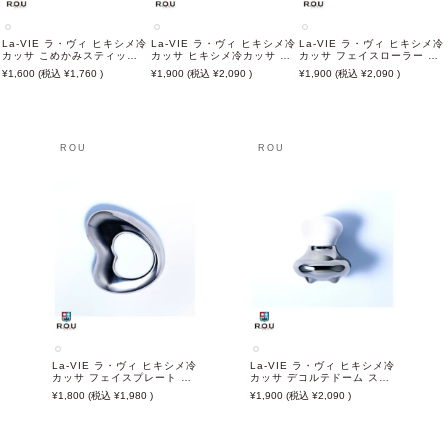
La-VIE ラ・ヴィ ヒキシメ冷
La-VIE ラ・ヴィ ヒキシメ冷
La-VIE ラ・ヴィ ヒキシメ冷
カッサ こめかみスティック
カッサ ヒキシメ冷カッサ 目
カッサ フェイスローラー ス
スノーホワイト×ステンレス
もとスプーン スノーホワイ
ノーホワイト×ステンレス
1,600
1,760
1,900
2,090
1,900
2,090
ト×ステンレス
ROU
ROU
La-VIE ラ・ヴィ ヒキシメ冷
La-VIE ラ・ヴィ ヒキシメ冷
カッサ フェイスプレート ス
カッサ デコルテドーム スノ
ノーホワイト×ステンレス
ーホワイト×ステンレス
1,800
1,980
1,900
2,090