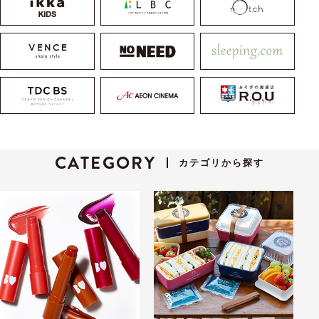
アロマ
メンズケア
オーラルケア
ブランド
CATEGORY
カテゴリから探す