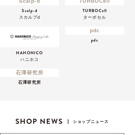
Scalp-d
TURBOCell
Scalp-d
TURBOCell
スカルプd
ターボセル
pdc
pdc
HAHONICO
ハニホコ
石澤研究所
石澤研究所
SHOP NEWS
ショップニュース