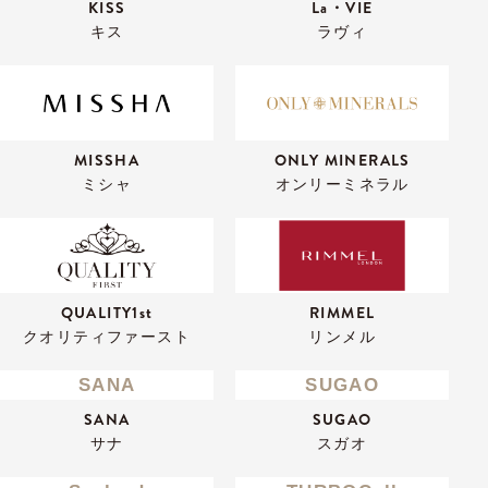
KISS
La・VIE
キス
ラヴィ
MISSHA
ONLY MINERALS
ミシャ
オンリーミネラル
QUALITY1st
RIMMEL
クオリティファースト
リンメル
SANA
SUGAO
SANA
SUGAO
サナ
スガオ