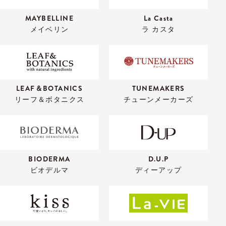
MAYBELLINE
La Casta
メイベリン
ラ カスタ
LEAF＆BOTANICS
TUNEMAKERS
リーフ＆ボタニクス
チューンメーカーズ
BIODERMA
D.U.P
ビオデルマ
ディーアップ