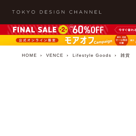
HOME
VENCE
Lifestyle Goods
雑貨