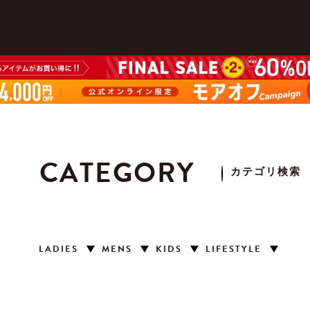
CATEGORY
カテゴリ検索
LADIES
MENS
KIDS
LIFESTYLE