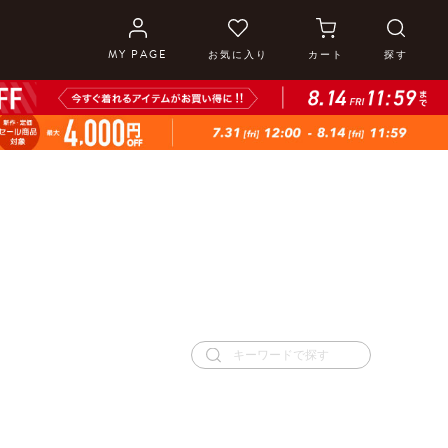
MY PAGE
お気に入り
カート
探す