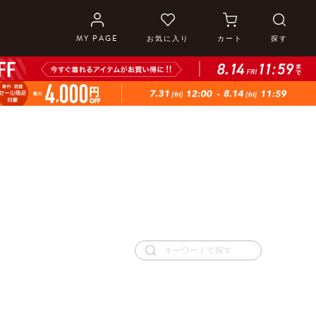
MY PAGE
お気に入り
カート
探す