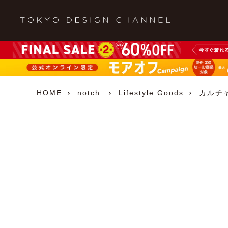
HOME
notch.
Lifestyle Goods
カルチ