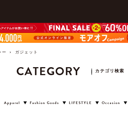
ャー
ガジェット
CATEGORY
カテゴリ検索
Apparel
Fashion Goods
LIFESTYLE
Occasion