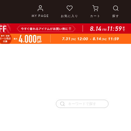
MY PAGE
お気に入り
カート
探す