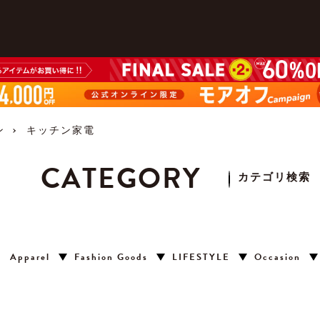
ン
キッチン家電
CATEGORY
カテゴリ検索
Apparel
Fashion Goods
LIFESTYLE
Occasion